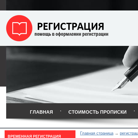
ГЛАВНАЯ
СТОИМОСТЬ ПРОПИСКИ
Главная страница
регистра
ВРЕМЕННАЯ РЕГИСТРАЦИЯ