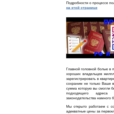
Подробности о процессе по
на этой странице
Главной головной болью в 
хороших владельцев жилпл
зарегистрировать в квартир
сохраним не только Ваше вр
сумма которую вы смогли б
подходящего адреса
законодательства намного 
Мы открыто работаем с со
адекватные цены за первок